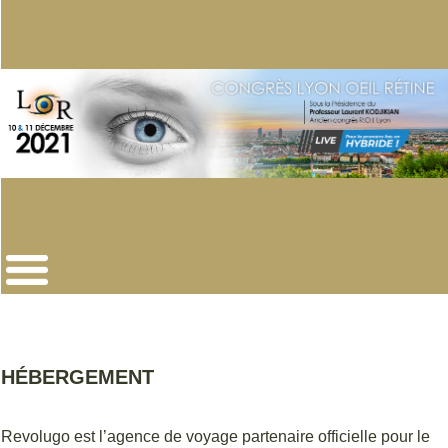
HÉBERGEMENT
Revolugo est l’agence de voyage partenaire officielle pour le