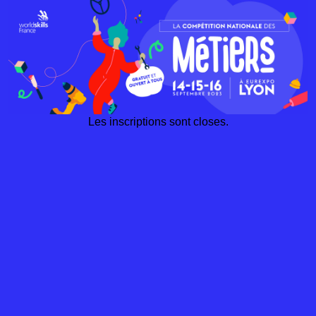
Les inscriptions sont closes.