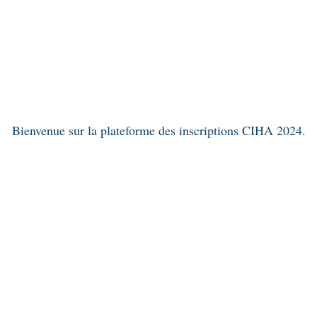
Bienvenue sur la plateforme des inscriptions CIHA 2024.