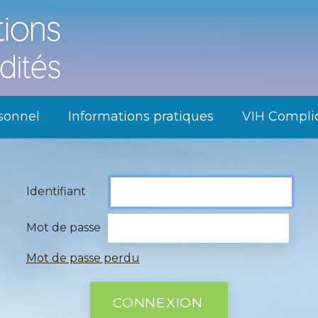
sonnel
Informations pratiques
VIH Complic
Identifiant
Mot de passe
Mot de passe perdu