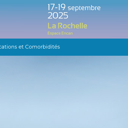
ations et Comorbidités