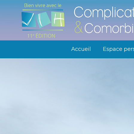
Accueil
Espace per