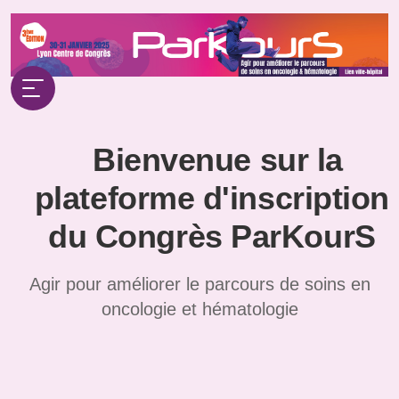
Bienvenue sur la
plateforme d'inscription
du Congrès ParKourS
Agir pour améliorer le parcours de soins en
oncologie et hématologie